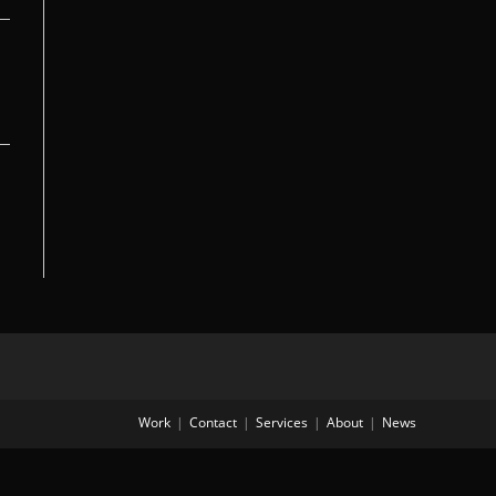
Work
Contact
Services
About
News